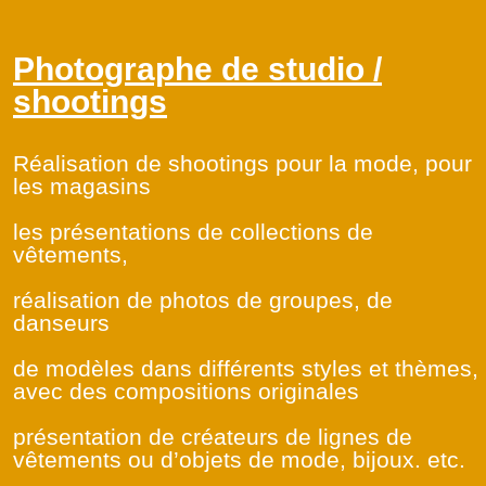
Photographe de studio /
shootings
Réalisation de shootings pour la mode, pour
les magasins
les présentations de collections de
vêtements,
réalisation de photos de groupes, de
danseurs
de modèles dans différents styles et thèmes,
avec des compositions originales
présentation de créateurs de lignes de
vêtements ou d’objets de mode, bijoux. etc.