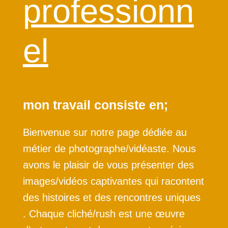
professionn
el
mon travail consiste en;
Bienvenue sur notre page dédiée au
métier de photographe/vidéaste. Nous
avons le plaisir de vous présenter des
images/vidéos captivantes qui racontent
des histoires et des rencontres uniques
. Chaque cliché/rush est une œuvre