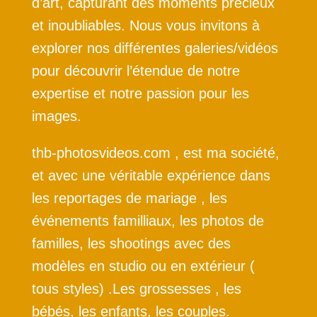
d’art, capturant des moments précieux
et inoubliables. Nous vous invitons à
explorer nos différentes galeries/vidéos
pour découvrir l’étendue de notre
expertise et notre passion pour les
images.
thb-photosvideos.com , est ma société,
et avec une véritable expérience dans
les reportages de mariage , les
événements familliaux, les photos de
familles, les shootings avec des
modèles en studio ou en extérieur (
tous styles) .Les grossesses , les
bébés, les enfants, les couples.