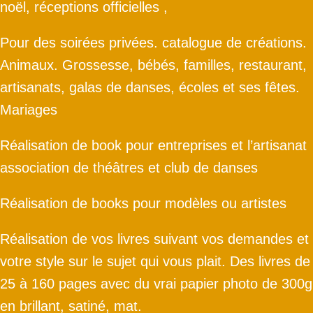
noël, réceptions officielles ,
Pour des soirées privées. catalogue de créations.
Animaux. Grossesse, bébés, familles, restaurant,
artisanats, galas de danses, écoles et ses fêtes.
Mariages
Réalisation de book pour entreprises et l’artisanat
association de théâtres et club de danses
Réalisation de books pour modèles ou artistes
Réalisation de vos livres suivant vos demandes et
votre style sur le sujet qui vous plait. Des livres de
25 à 160 pages avec du vrai papier photo de 300g
en brillant, satiné, mat.