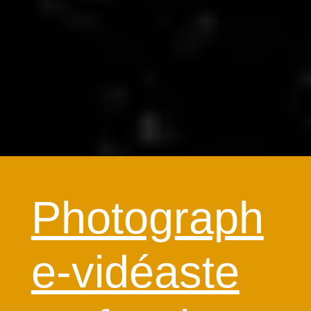
Photograph
e-vidéaste