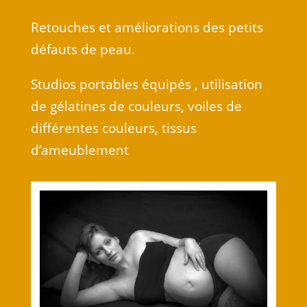
Retouches et améliorations des petits
défauts de peau.
Studios portables équipés , utilisation
de gélatines de couleurs, voiles de
différentes couleurs, tissus
d’ameublement