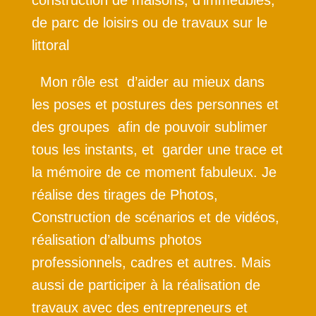
construction de maisons, d’immeubles,
de parc de loisirs ou de travaux sur le
littoral
Mon rôle est d’aider au mieux dans
les poses et postures des personnes et
des groupes afin de pouvoir sublimer
tous les instants, et garder une trace et
la mémoire de ce moment fabuleux. Je
réalise des tirages de Photos,
Construction de scénarios et de vidéos,
réalisation d’albums photos
professionnels, cadres et autres. Mais
aussi de participer à la réalisation de
travaux avec des entrepreneurs et