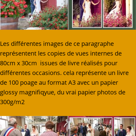
Les différentes images de ce paragraphe
représentent les copies de vues internes de
80cm x 30cm issues de livre réalisés pour
différentes occasions. cela représente un livre
de 100 poage au format A3 avec un papier
glossy magnifiqyue, du vrai papier photos de
300g/m2