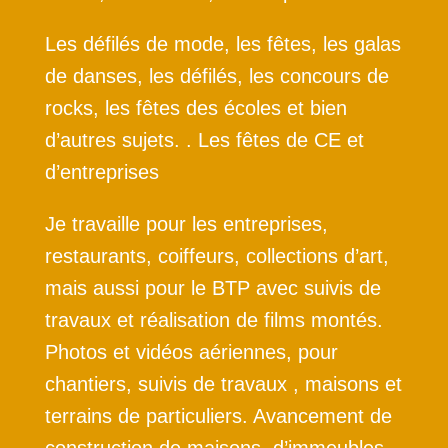
Les défilés de mode, les fêtes, les galas
de danses, les défilés, les concours de
rocks, les fêtes des écoles et bien
d’autres sujets. . Les fêtes de CE et
d’entreprises
Je travaille pour les entreprises,
restaurants, coiffeurs, collections d’art,
mais aussi pour le BTP avec suivis de
travaux et réalisation de films montés.
Photos et vidéos aériennes, pour
chantiers, suivis de travaux , maisons et
terrains de particuliers. Avancement de