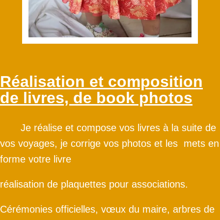
Réalisation et composition
de livres, de book photos
Je réalise et compose vos livres à la suite de
vos voyages, je corrige vos photos et les mets en
forme votre livre
réalisation de plaquettes pour associations.
Cérémonies officielles, vœux du maire, arbres de