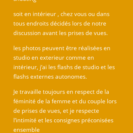
soit en intérieur , chez vous ou dans
tous endroits décidés lors de notre
discussion avant les prises de vues.
les photos peuvent être réalisées en
studio en exterieur comme en
intérieur, j’ai les flashs de studio et les
flashs externes autonomes.
Je travaille toujours en respect de la
féminité de la femme et du couple lors
de prises de vues, et je respecte
l’intimité et les consignes préconisées
ensemble