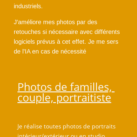
industriels.
J’a
méliore mes photos par des
retouches si nécessaire avec différents
logiciels prévus à cet effet. Je me sers
de l’IA en cas de nécessité
Photos de familles,
couple, portraitiste
Je réalise toutes photos de portraits
intérieur/extérieur ou en studio