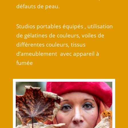
défauts de peau.
Studios portables équipés , utilisation
de gélatines de couleurs, voiles de
différentes couleurs, tissus
d’ameublement avec appareil à
fumée