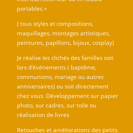
portables.+
( tous styles et compositions,
maquillages, montages artistiques,
peintures, papillons, bijoux, cosplay)
Je réalise les clichés des familles soit
lors d’événements ( baptême,
communions, mariage ou autres
anniversaires) ou soit directement
chez vous. Développement sur papier
photo, sur cadres, sur toile ou
réalisation de livres
Retouches et améliorations des petits