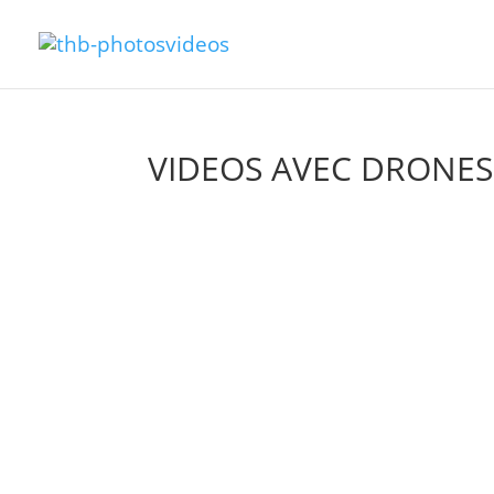
VIDEOS AVEC DRONES