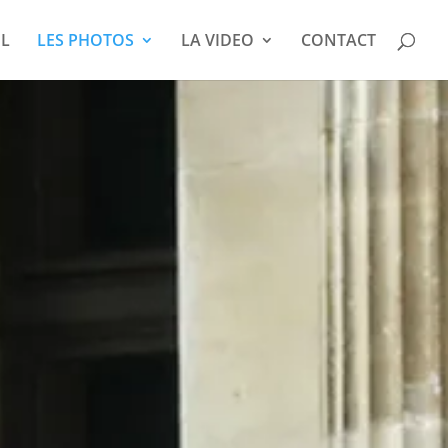
IL
LES PHOTOS
LA VIDEO
CONTACT