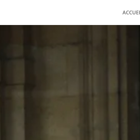
ACCUE