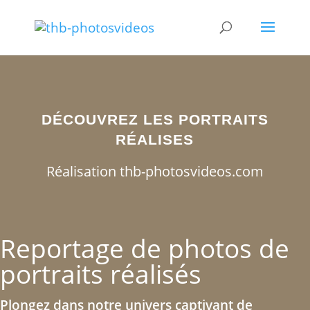
DÉCOUVREZ LES PORTRAITS
RÉALISES
Réalisation thb-photosvideos.com
Reportage de photos de
portraits réalisés
Plongez dans notre univers captivant de