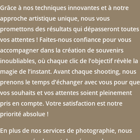
Grâce à nos techniques innovantes et à notre
approche artistique unique, nous vous
promettons des résultats qui dépasseront toutes
vos attentes ! Faites-nous confiance pour vous
accompagner dans la création de souvenirs
inoubliables, où chaque clic de l’objectif révèle la
magie de l’instant. Avant chaque shooting, nous
prenons le temps d’échanger avec vous pour que
vos souhaits et vos attentes soient pleinement
pris en compte. Votre satisfaction est notre
priorité absolue !
En plus de nos services de photographie, nous