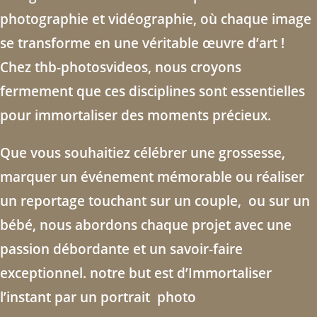
photographie et vidéographie, où chaque image
se transforme en une véritable œuvre d’art !
Chez thb-photosvideos, nous croyons
fermement que ces disciplines sont essentielles
pour immortaliser des moments précieux.
Que vous souhaitiez célébrer une grossesse,
marquer un événement mémorable ou réaliser
un reportage touchant sur un couple, ou sur un
bébé, nous abordons chaque projet avec une
passion débordante et un savoir-faire
exceptionnel. notre but est d’Immortaliser
l’instant par un portrait photo