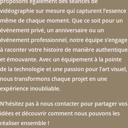
proposons également des séances de
vidéographie sur mesure qui capturent l’essence
même de chaque moment. Que ce soit pour un
événement privé, un anniversaire ou un
événement professionnel, notre équipe s’engage
à raconter votre histoire de manière authentique
et émouvante. Avec un équipement à la pointe
de la technologie et une passion pour l’art visuel,
nous transformons chaque projet en une
expérience inoubliable.
N’hésitez pas à nous contacter pour partager vos
idées et découvrir comment nous pouvons les
réaliser ensemble !