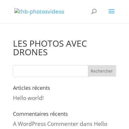
LES PHOTOS AVEC
DRONES
Articles récents
Hello world!
Commentaires récents
A WordPress Commenter
dans
Hello