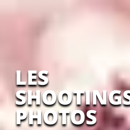
LES
SHOOTING
PHOTOS