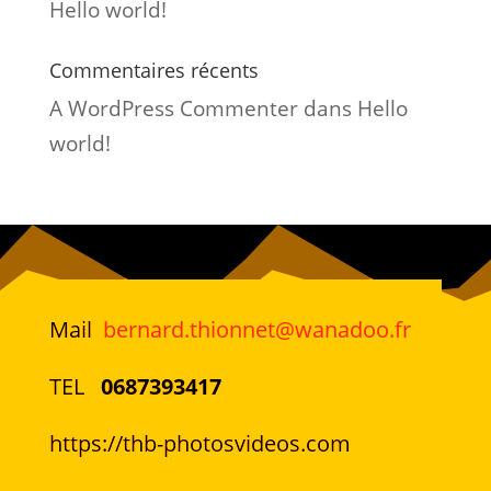
Hello world!
Commentaires récents
A WordPress Commenter
dans
Hello
world!
Mail
bernard.thionnet@wanadoo.fr
TEL
0687393417
https://thb-photosvideos.com