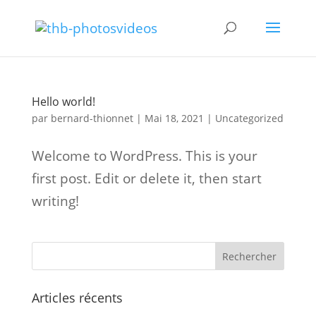
Hello world!
par
bernard-thionnet
|
Mai 18, 2021
|
Uncategorized
Welcome to WordPress. This is your
first post. Edit or delete it, then start
writing!
Articles récents